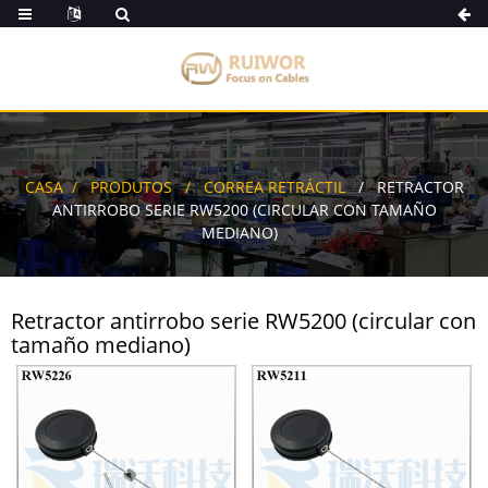
CASA
PRODUTOS
CORREA RETRÁCTIL
RETRACTOR
ANTIRROBO SERIE RW5200 (CIRCULAR CON TAMAÑO
MEDIANO)
Retractor antirrobo serie RW5200 (circular con
tamaño mediano)