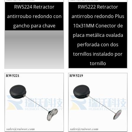
RW5224 Retractor
RW5222 Retractor
antirroubo redondo con
antirrobo redondo Plus
gancho para chave
10x31MM Conector de
placa metálica ovalada
perforada con dos
tornillos instalado por
tornillo