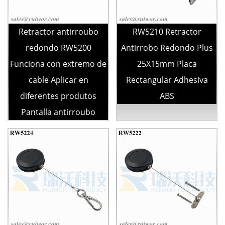
Retractor antirroubo
RW5210 Retractor
redondo RW5200
Antirrobo Redondo Plus
Funciona con extremo de
25X15mm Placa
cable Aplicar en
Rectangular Adhesiva
diferentes produtos
ABS
Pantalla antirroubo