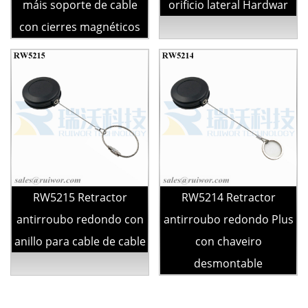
máis soporte de cable
orificio lateral Hardwar
con cierres magnéticos
RW5215 Retractor
RW5214 Retractor
antirroubo redondo con
antirroubo redondo Plus
anillo para cable de cable
con chaveiro
desmontable